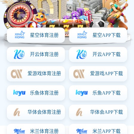
手机App
网页版
关于米兰体育·米兰官方网站
米兰体育·米兰官方网站是一家融合科技创新与全球视野的体
育赛事服务平台，致力于为用户提供高效、可信赖的互动观
赛体验。 从数据同步到高清直播、从终端兼容到多语言支
持，我们不断突破技术边界，构建智能化、低延迟、高稳定
的服务体系。 每一次点击，都体现我们对用户体验的专注与
专业。